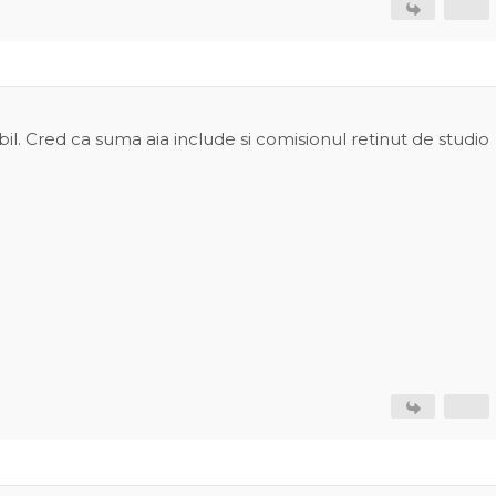
il. Cred ca suma aia include si comisionul retinut de studio