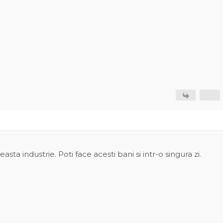
easta industrie. Poti face acesti bani si intr-o singura zi.