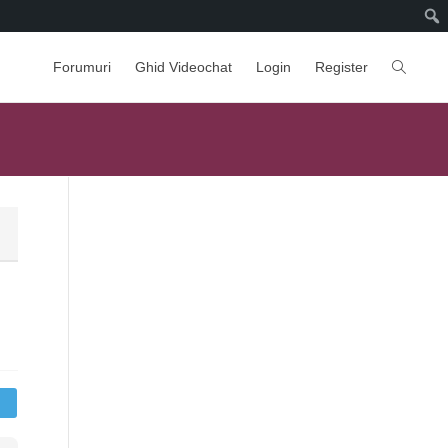
Forumuri
Ghid Videochat
Login
Register