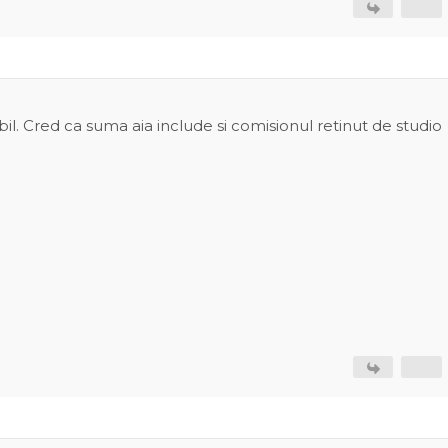
il. Cred ca suma aia include si comisionul retinut de studio