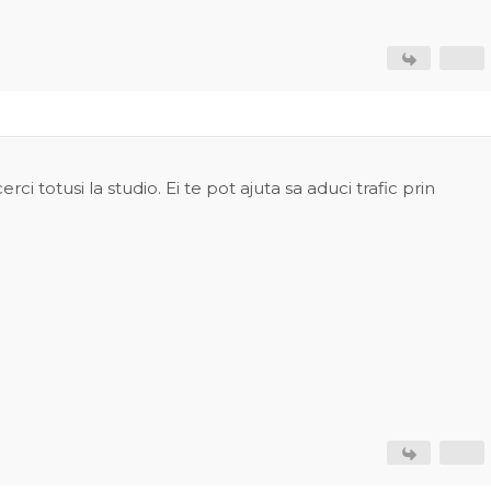
rci totusi la studio. Ei te pot ajuta sa aduci trafic prin