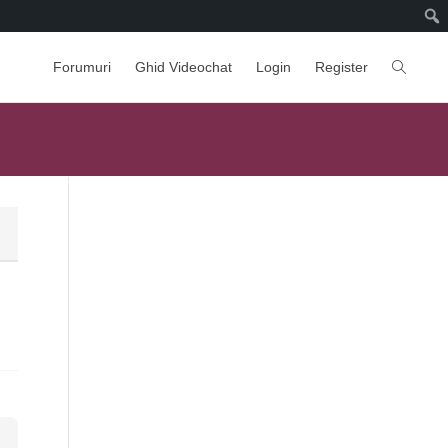
Forumuri
Ghid Videochat
Login
Register