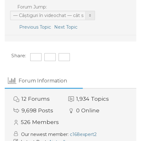
Forum Jump:
Previous Topic
Next Topic
Share:
Forum Information
12
Forums
1,934
Topics
9,698
Posts
0
Online
526
Members
Our newest member:
c168expert2