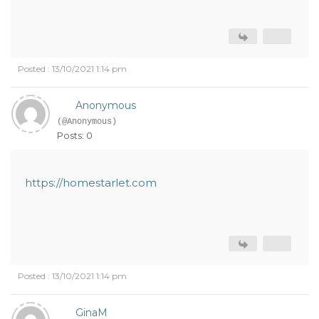
Posted : 13/10/2021 1:14 pm
Anonymous
(@Anonymous)
Posts: 0
https://homestarlet.com
Posted : 13/10/2021 1:14 pm
GinaM