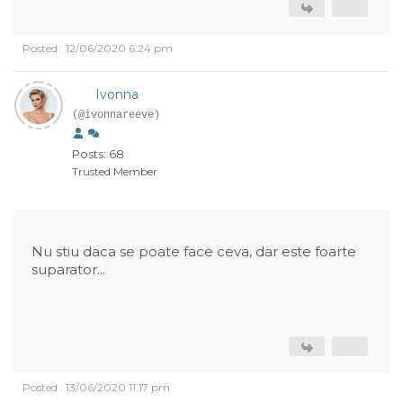
Posted : 12/06/2020 6:24 pm
Ivonna
(@ivonnareeve)
Posts: 68
Trusted Member
Nu stiu daca se poate face ceva, dar este foarte
suparator...
Posted : 13/06/2020 11:17 pm