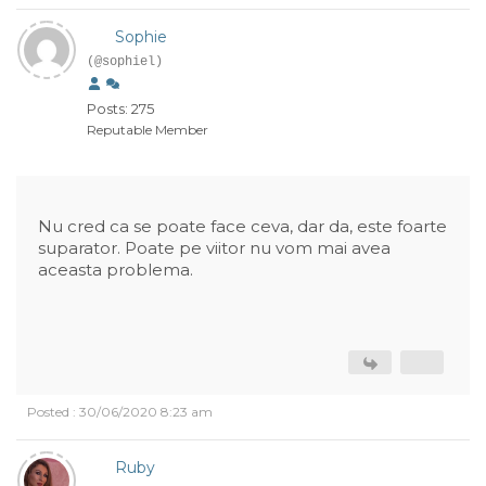
Sophie
(@sophiel)
Posts: 275
Reputable Member
Nu cred ca se poate face ceva, dar da, este foarte
suparator. Poate pe viitor nu vom mai avea
aceasta problema.
Posted : 30/06/2020 8:23 am
Ruby