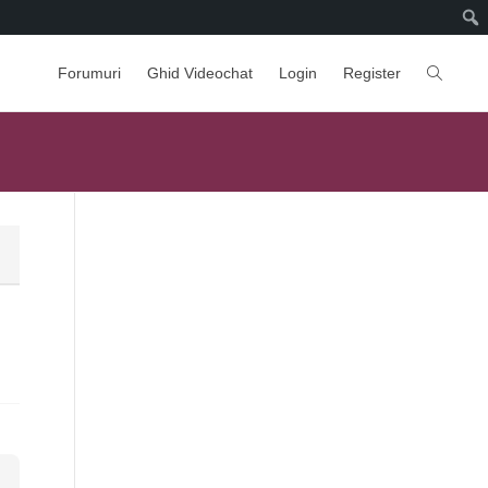
Forumuri
Ghid Videochat
Login
Register