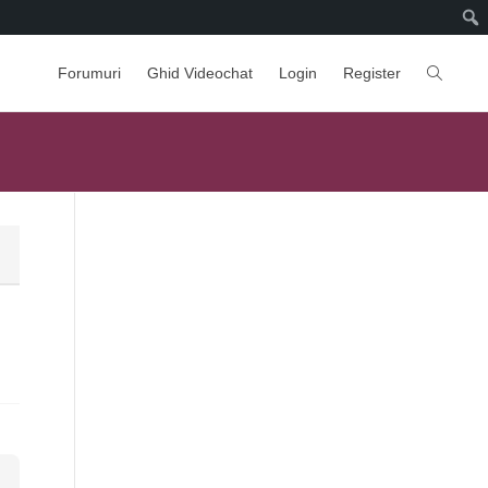
Forumuri
Ghid Videochat
Login
Register