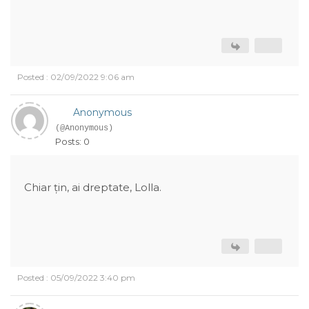
Posted : 02/09/2022 9:06 am
Anonymous
(@Anonymous)
Posts: 0
Chiar țin, ai dreptate, Lolla.
Posted : 05/09/2022 3:40 pm