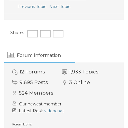
Previous Topic
Next Topic
Share:
Forum Information
12
Forums
1,933
Topics
9,695
Posts
3
Online
524
Members
Our newest member:
Latest Post:
videochat
Forum Icons: