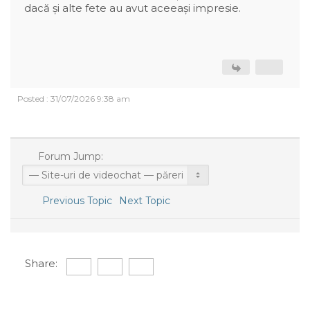
dacă și alte fete au avut aceeași impresie.
Posted : 31/07/2026 9:38 am
Forum Jump:
Previous Topic
Next Topic
Share: