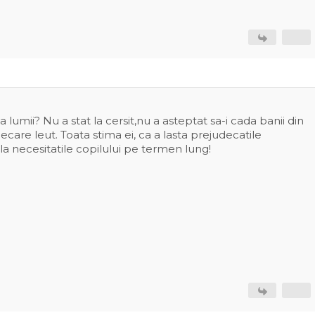
 lumii? Nu a stat la cersit,nu a asteptat sa-i cada banii din
ecare leut. Toata stima ei, ca a lasta prejudecatile
 la necesitatile copilului pe termen lung!