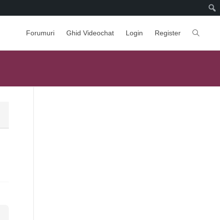
Forumuri
Ghid Videochat
Login
Register