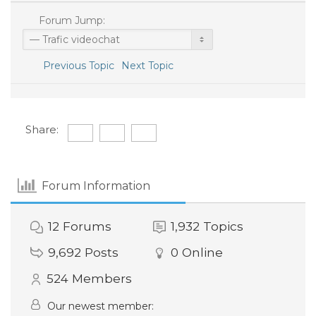
Forum Jump:
Previous Topic
Next Topic
Share:
Forum Information
12
Forums
1,932
Topics
9,692
Posts
0
Online
524
Members
Our newest member: