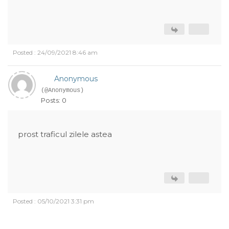
Posted : 24/09/2021 8:46 am
Anonymous
(@Anonymous)
Posts: 0
prost traficul zilele astea
Posted : 05/10/2021 3:31 pm