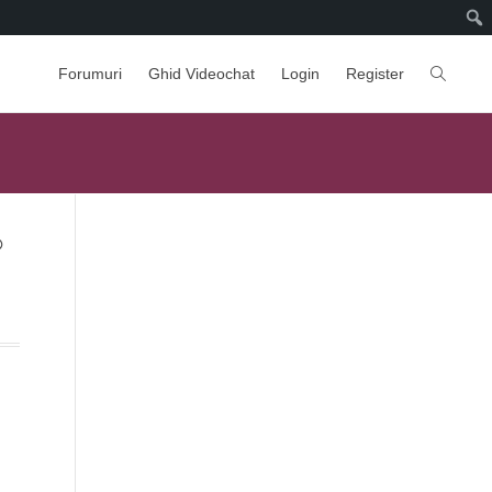
Forumuri
Ghid Videochat
Login
Register