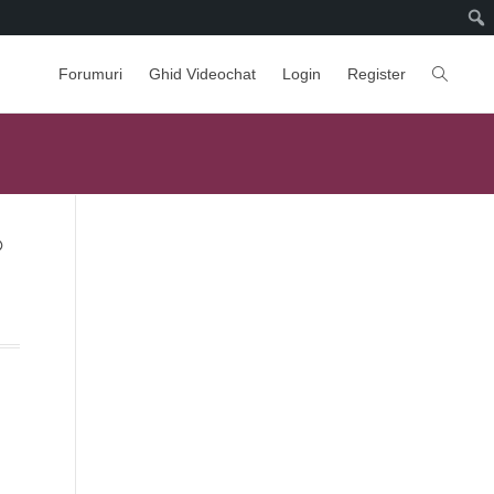
Forumuri
Ghid Videochat
Login
Register