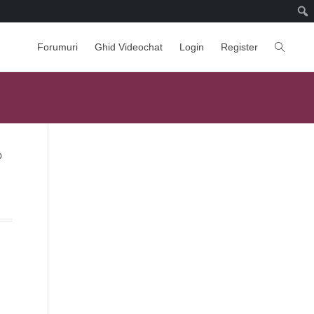
Forumuri
Ghid Videochat
Login
Register