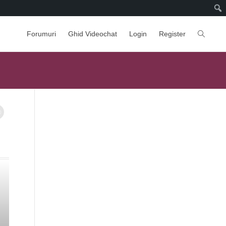
Forumuri
Ghid Videochat
Login
Register