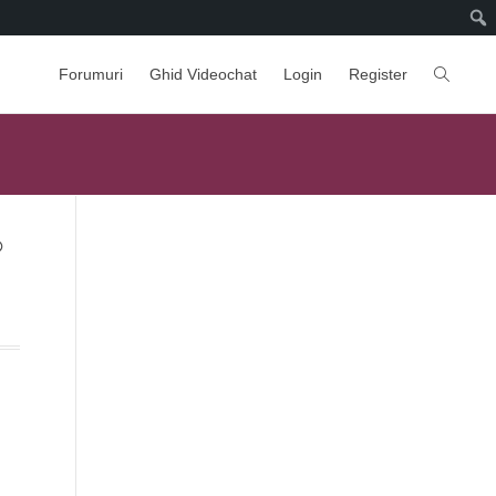
Forumuri
Ghid Videochat
Login
Register