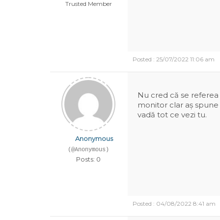
Trusted Member
Posted : 25/07/2022 11:06 am
Nu cred că se referea 
monitor clar aș spune 
vadă tot ce vezi tu.
Anonymous
(@Anonymous)
Posts: 0
Posted : 04/08/2022 8:41 am