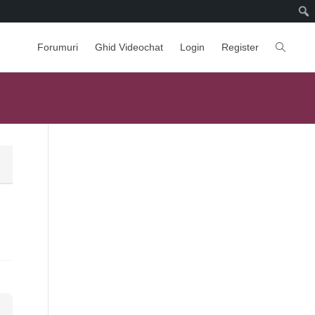
Forumuri
Ghid Videochat
Login
Register