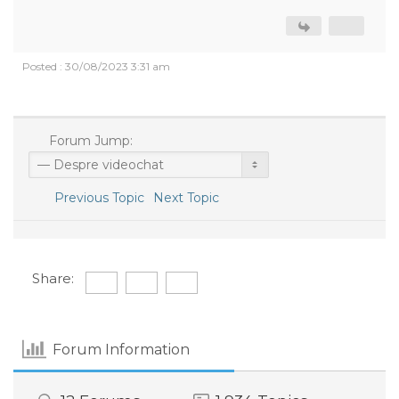
Posted : 30/08/2023 3:31 am
Forum Jump:
Previous Topic
Next Topic
Share:
Forum Information