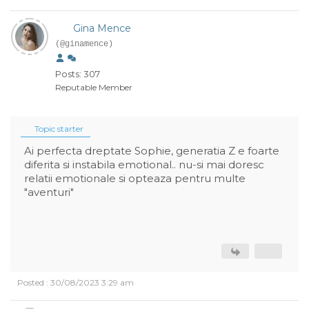
Gina Mence
(@ginamence)
Posts: 307
Reputable Member
Topic starter
Ai perfecta dreptate Sophie, generatia Z e foarte
diferita si instabila emotional.. nu-si mai doresc
relatii emotionale si opteaza pentru multe
"aventuri"
Posted : 30/08/2023 3:29 am