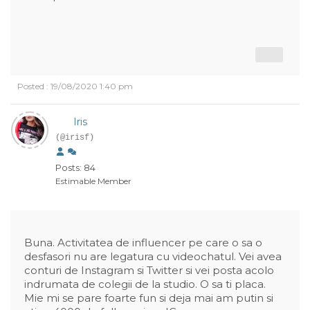
Posted : 19/08/2020 1:40 pm
Iris
(@irisf)
Posts: 84
Estimable Member
Buna. Activitatea de influencer pe care o sa o
desfasori nu are legatura cu videochatul. Vei avea
conturi de Instagram si Twitter si vei posta acolo
indrumata de colegii de la studio. O sa ti placa.
Mie mi se pare foarte fun si deja mai am putin si