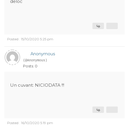
deloc
Posted : 15/10/2020 5:25 pm
Anonymous
(@Anonymous)
Posts: 0
Un cuvant: NICIODATA !!!
Posted : 16/10/2020 5:19 pm