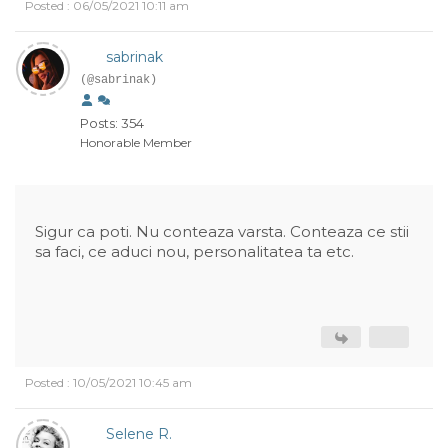
Posted : 06/05/2021 10:11 am
sabrinak
(@sabrinak)
Posts: 354
Honorable Member
Sigur ca poti. Nu conteaza varsta. Conteaza ce stii
sa faci, ce aduci nou, personalitatea ta etc.
Posted : 10/05/2021 10:45 am
Selene R.