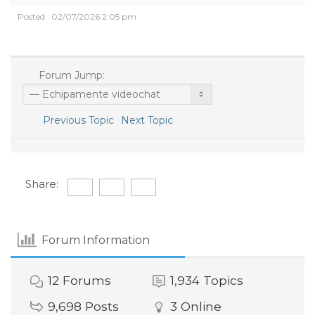
Posted : 02/07/2026 2:05 pm
Forum Jump:
Previous Topic
Next Topic
Share:
Forum Information
12
Forums
1,934
Topics
9,698
Posts
3
Online