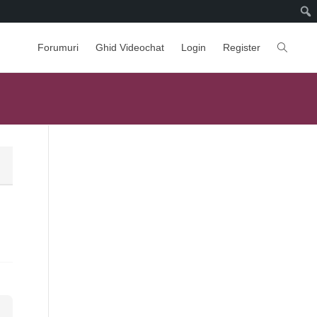
Forumuri
Ghid Videochat
Login
Register