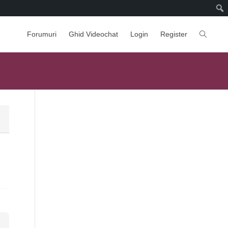
Forumuri
Ghid Videochat
Login
Register