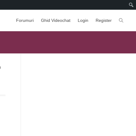
Forumuri
Ghid Videochat
Login
Register