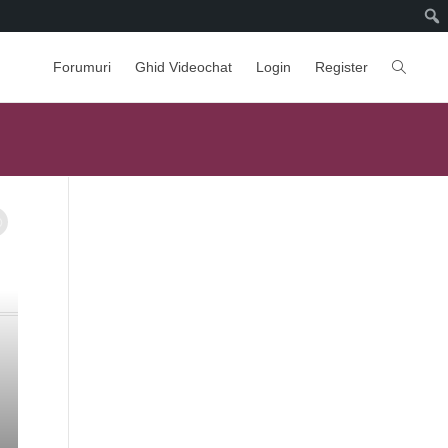
Forumuri
Ghid Videochat
Login
Register