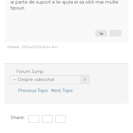
ai parte de suport si te ajuta ei sa obti mai multe
tipsuri.
Posted : 25/04/2024 8:24 am
Forum Jump:
Previous Topic
Next Topic
Share: