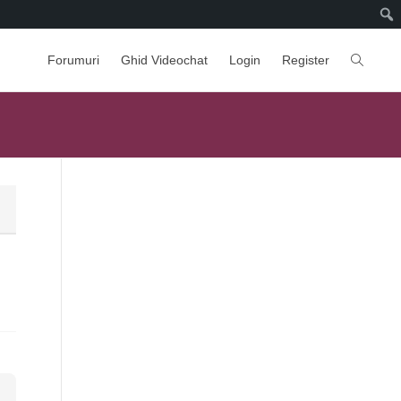
Forumuri
Ghid Videochat
Login
Register