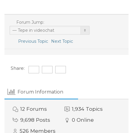
Forum Jump:
Previous Topic
Next Topic
Share:
Forum Information
12
Forums
1,934
Topics
9,698
Posts
0
Online
526
Members