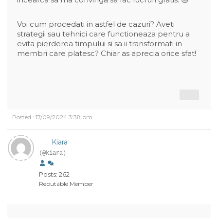
Voi cum procedati in astfel de cazuri? Aveti
strategii sau tehnici care functioneaza pentru a
evita pierderea timpului si sa ii transformati in
membri care platesc? Chiar as aprecia orice sfat!
Posted : 17/09/2024 3:38 pm
Kiara
(@kiara)
Posts: 262
Reputable Member