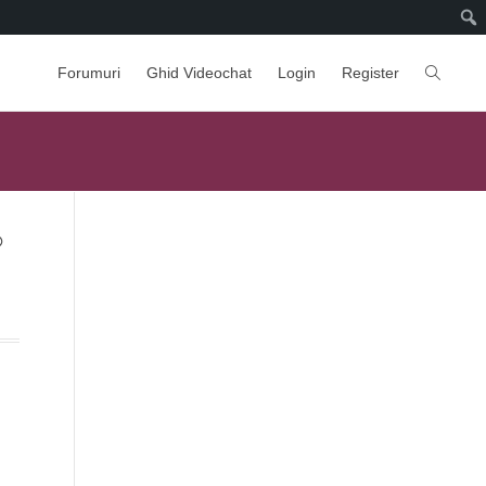
Forumuri
Ghid Videochat
Login
Register