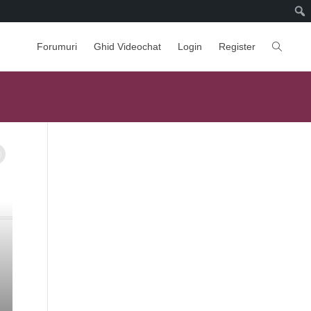
Forumuri
Ghid Videochat
Login
Register